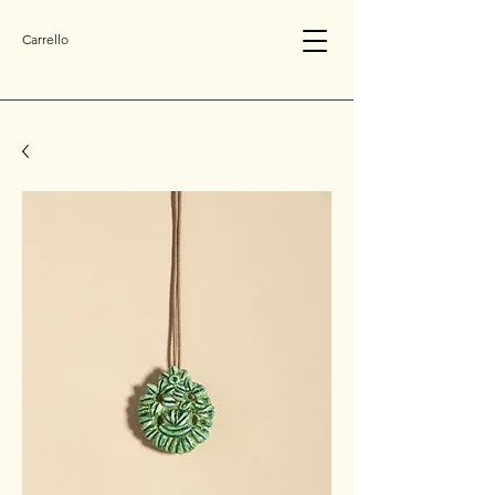
Carrello