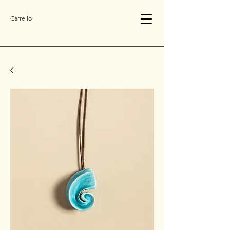
Carrello