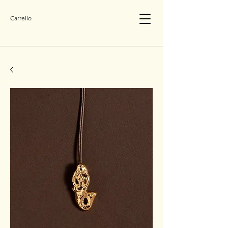
Carrello