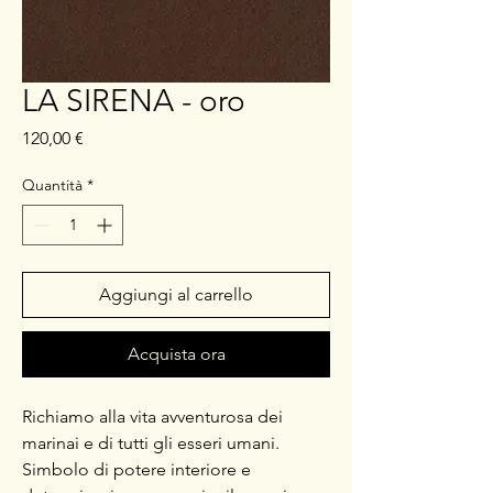
LA SIRENA - oro
Prezzo
120,00 €
Quantità
*
Aggiungi al carrello
Acquista ora
Richiamo alla vita avventurosa dei
marinai e di tutti gli esseri umani.
Simbolo di potere interiore e