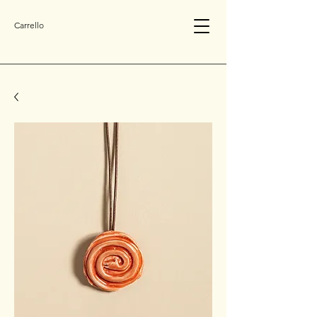
Carrello