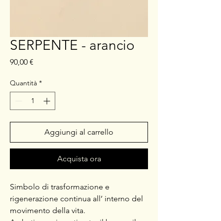
SERPENTE - arancio
Prezzo
90,00 €
Quantità
*
Aggiungi al carrello
Acquista ora
Simbolo di trasformazione e
rigenerazione continua all’ interno del
movimento della vita.